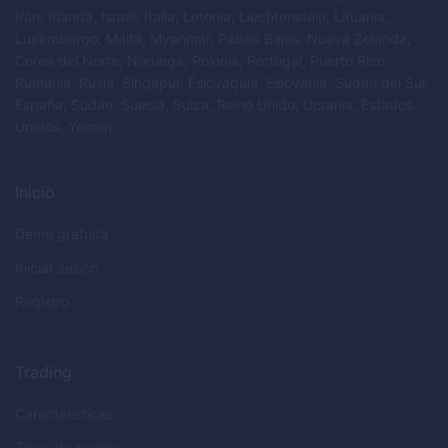
Irán, Irlanda, Israel, Italia, Letonia, Liechtenstein, Lituania,
Luxemburgo, Malta, Myanmar, Países Bajos, Nueva Zelanda,
Corea del Norte, Noruega, Polonia, Portugal, Puerto Rico,
Rumania, Rusia, Singapur, Eslovaquia, Eslovenia, Sudán del Sur,
España, Sudán, Suecia, Suiza, Reino Unido, Ucrania, Estados
Unidos, Yemen.
Inicio
Demo gratuita
Iniciar sesión
Registro
Trading
Características
Tipos de cuenta