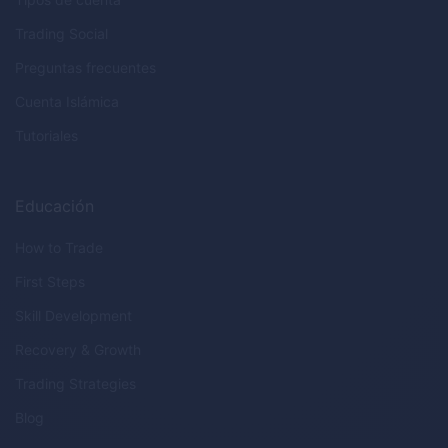
Trading Social
Preguntas frecuentes
Cuenta Islámica
Tutoriales
Educación
How to Trade
First Steps
Skill Development
Recovery & Growth
Trading Strategies
Blog