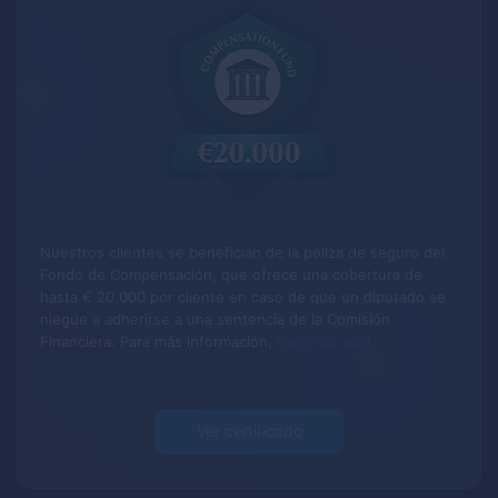
Nuestros clientes se benefician de la póliza de seguro del
Fondo de Compensación, que ofrece una cobertura de
hasta € 20.000 por cliente en caso de que un diputado se
niegue a adherirse a una sentencia de la Comisión
Financiera.
Para más información,
haga clic aquí
.
Ver certificado