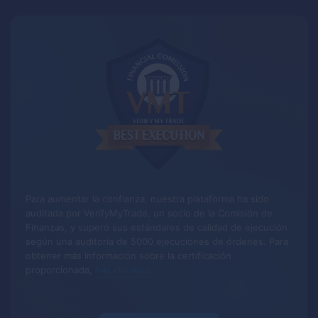
Para aumentar la confianza, nuestra plataforma ha sido
auditada por VerifyMyTrade, un socio de la Comisión de
Finanzas, y superó sus estándares de calidad de ejecución
según una auditoría de 5000 ejecuciones de órdenes.
Para
obtener más información sobre la certificación
proporcionada,
haz clic aquí
.