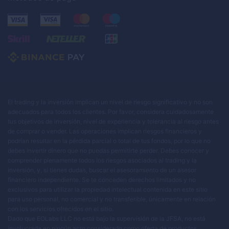
El trading y la inversión implican un nivel de riesgo significativo y no son
adecuados para todos los clientes. Por favor, considera cuidadosamente
tus objetivos de inversión, nivel de experiencia y tolerancia al riesgo antes
de comprar o vender. Las operaciones implican riesgos financieros y
podrían resultar en la pérdida parcial o total de tus fondos, por lo que no
debes invertir dinero que no puedas permitirte perder. Debes conocer y
comprender plenamente todos los riesgos asociados al trading y la
inversión, y, si tienes dudas, buscar el asesoramiento de un asesor
financiero independiente. Se te conceden derechos limitados y no
exclusivos para utilizar la propiedad intelectual contenida en este sitio
para uso personal, no comercial y no transferible, únicamente en relación
con los servicios ofrecidos en el sitio.
Dado que EOLabs LLC no está bajo la supervisión de la JFSA, no está
involucrada en ningún acto considerado como oferta de productos