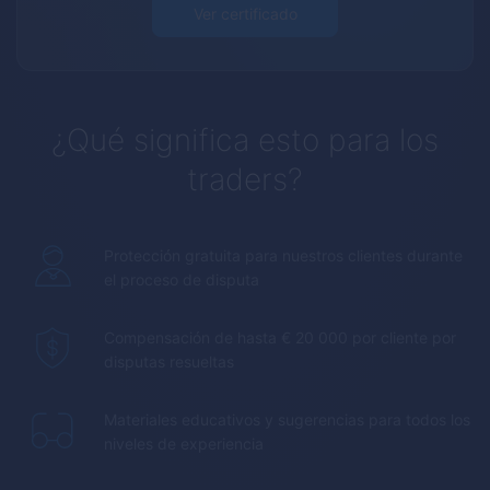
Ver certificado
¿Qué significa esto para los
traders?
Protección gratuita para nuestros clientes durante
el proceso de disputa
Compensación de hasta € 20 000 por cliente por
disputas resueltas
Materiales educativos y sugerencias para todos los
niveles de experiencia