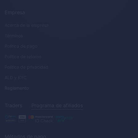
Empresa
Acerca de la empresa
Términos
Política de pago
Política de retorno
Política de privacidad
ALD
y
KYC
Reglamento
Traders
Programa de afiliados
Métodos de pago