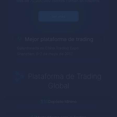
Más de 70,000,000 clientes confían en nosotros.
Ver más
Mejor plataforma de trading
Galardonada en China Trading Expo
Shenzhen, 6-7 de mayo de 2017
Plataforma de Trading
Global
$10
Depósito Mínimo