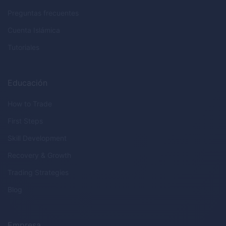
Preguntas frecuentes
Cuenta Islámica
Tutoriales
Educación
How to Trade
First Steps
Skill Development
Recovery & Growth
Trading Strategies
Blog
Empresa