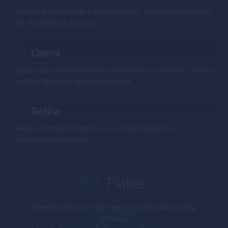
Abra una cuenta real y añada fondos. Trabajamos con más
de 20 sistemas de pago.
Opera
Opera con cualquiera de los 100 activos y acciones. Utiliza
análisis técnico y sigue las noticias.
Retirar
Recibe fondos fácilmente en tu tarjeta bancaria o
monedero electrónico.
Fiable
ExpertOption
es el líder en la industria del trading
en línea.