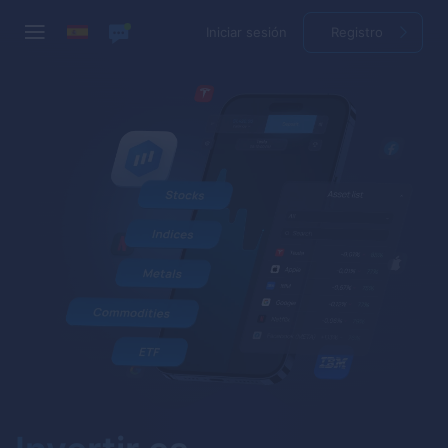
Iniciar sesión
Registro