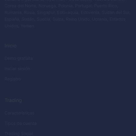
Corea del Norte, Noruega, Polonia, Portugal, Puerto Rico,
Rumania, Rusia, Singapur, Eslovaquia, Eslovenia, Sudán del Sur,
España, Sudán, Suecia, Suiza, Reino Unido, Ucrania, Estados
Unidos, Yemen.
Inicio
Demo gratuita
Iniciar sesión
Registro
Trading
Características
Tipos de cuenta
Trading Social