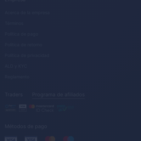
Acerca de la empresa
Términos
Política de pago
Política de retorno
Política de privacidad
ALD
y
KYC
Reglamento
Traders
Programa de afiliados
Métodos de pago